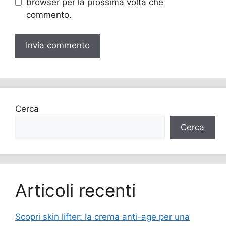
browser per la prossima volta che
commento.
Cerca
Cerca
Articoli recenti
Scopri skin lifter: la crema anti-age per una