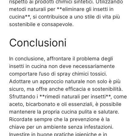
rispetto ai prodotti chimici sintetici. Utilizzando
metodi naturali per **eliminare gli insetti in
cucina**, si contribuisce a uno stile di vita più
sostenibile e consapevole.
Conclusioni
In conclusione, affrontare il problema degli
insetti in cucina non deve necessariamente
comportare l’uso di spray chimici tossici.
Adottare un approccio naturale non solo è più
sicuro, ma offre anche efficacia e sostenibilità.
Sfruttando i **rimedi naturali per insetti**, come
aceto, bicarbonato e oli essenziali, è possibile
mantenere la propria cucina pulita e salutare.
Ricordate sempre che la prevenzione è la
chiave per un ambiente senza infestazioni.
Investire in buone pratiche igieniche e in