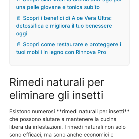
una pelle giovane e tonica subito
📄 Scopri i benefici di Aloe Vera Ultra:
detossifica e migliora il tuo benessere
oggi
📄 Scopri come restaurare e proteggere i
tuoi mobili in legno con Rinnova Pro
Rimedi naturali per
eliminare gli insetti
Esistono numerosi **rimedi naturali per insetti**
che possono aiutare a mantenere la cucina
libera da infestazioni. I rimedi naturali non solo
sono efficaci, ma sono anche economici e