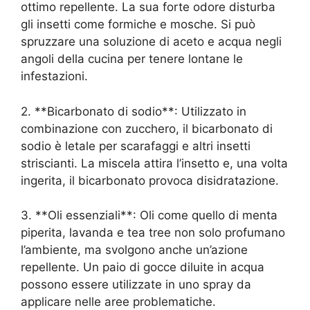
ottimo repellente. La sua forte odore disturba
gli insetti come formiche e mosche. Si può
spruzzare una soluzione di aceto e acqua negli
angoli della cucina per tenere lontane le
infestazioni.
2. **Bicarbonato di sodio**: Utilizzato in
combinazione con zucchero, il bicarbonato di
sodio è letale per scarafaggi e altri insetti
striscianti. La miscela attira l’insetto e, una volta
ingerita, il bicarbonato provoca disidratazione.
3. **Oli essenziali**: Oli come quello di menta
piperita, lavanda e tea tree non solo profumano
l’ambiente, ma svolgono anche un’azione
repellente. Un paio di gocce diluite in acqua
possono essere utilizzate in uno spray da
applicare nelle aree problematiche.