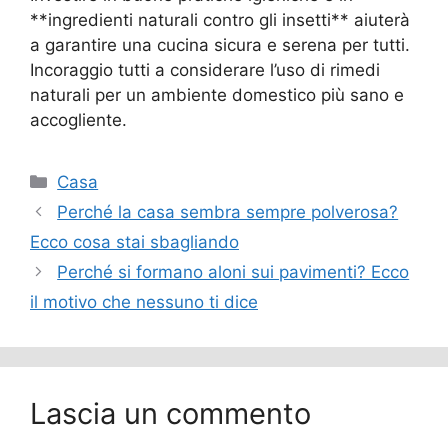
**ingredienti naturali contro gli insetti** aiuterà
a garantire una cucina sicura e serena per tutti.
Incoraggio tutti a considerare l’uso di rimedi
naturali per un ambiente domestico più sano e
accogliente.
Categorie
Casa
Perché la casa sembra sempre polverosa?
Ecco cosa stai sbagliando
Perché si formano aloni sui pavimenti? Ecco
il motivo che nessuno ti dice
Lascia un commento