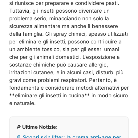
si riunisce per preparare e condividere pasti.
Tuttavia, gli insetti possono diventare un
problema serio, minacciando non solo la
sicurezza alimentare ma anche il benessere
della famiglia. Gli spray chimici, spesso utilizzati
per eliminare gli insetti, possono contribuire a
un ambiente tossico, sia per gli esseri umani
che per gli animali domestici. L’esposizione a
sostanze chimiche può causare allergie,
irritazioni cutanee, e in alcuni casi, disturbi più
gravi come problemi respiratori. Pertanto, è
fondamentale considerare metodi alternativi per
**eliminare gli insetti in cucina** in modo sicuro
e naturale.
🔎 Ultime Notizie:
📄 Scopri skin lifter: la crema anti-age per