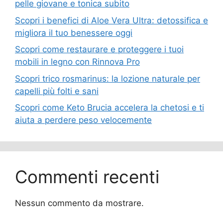
pelle giovane e tonica subito
Scopri i benefici di Aloe Vera Ultra: detossifica e
migliora il tuo benessere oggi
Scopri come restaurare e proteggere i tuoi
mobili in legno con Rinnova Pro
Scopri trico rosmarinus: la lozione naturale per
capelli più folti e sani
Scopri come Keto Brucia accelera la chetosi e ti
aiuta a perdere peso velocemente
Commenti recenti
Nessun commento da mostrare.