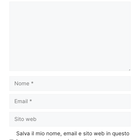
Commento
Nome
Email
Sito
web
Salva il mio nome, email e sito web in questo