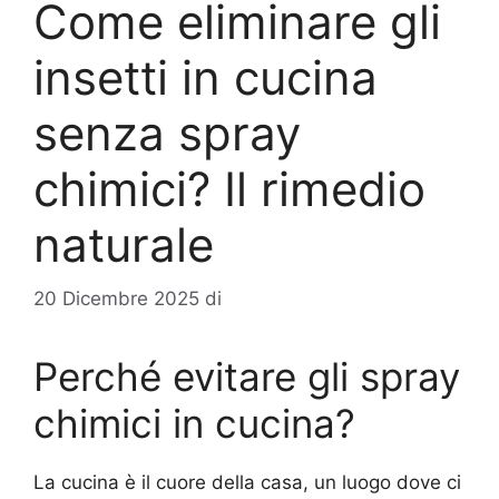
Come eliminare gli
insetti in cucina
senza spray
chimici? Il rimedio
naturale
20 Dicembre 2025
di
Perché evitare gli spray
chimici in cucina?
La cucina è il cuore della casa, un luogo dove ci