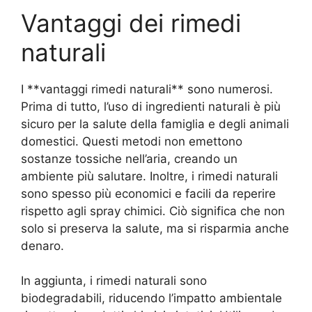
Vantaggi dei rimedi
naturali
I **vantaggi rimedi naturali** sono numerosi.
Prima di tutto, l’uso di ingredienti naturali è più
sicuro per la salute della famiglia e degli animali
domestici. Questi metodi non emettono
sostanze tossiche nell’aria, creando un
ambiente più salutare. Inoltre, i rimedi naturali
sono spesso più economici e facili da reperire
rispetto agli spray chimici. Ciò significa che non
solo si preserva la salute, ma si risparmia anche
denaro.
In aggiunta, i rimedi naturali sono
biodegradabili, riducendo l’impatto ambientale