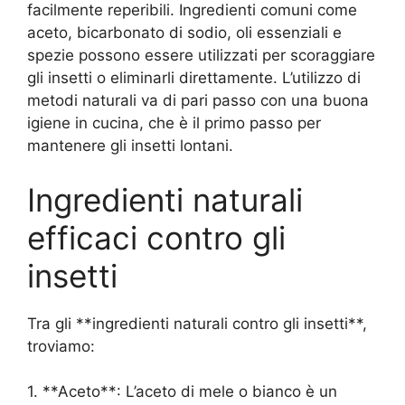
facilmente reperibili. Ingredienti comuni come
aceto, bicarbonato di sodio, oli essenziali e
spezie possono essere utilizzati per scoraggiare
gli insetti o eliminarli direttamente. L’utilizzo di
metodi naturali va di pari passo con una buona
igiene in cucina, che è il primo passo per
mantenere gli insetti lontani.
Ingredienti naturali
efficaci contro gli
insetti
Tra gli **ingredienti naturali contro gli insetti**,
troviamo:
1. **Aceto**: L’aceto di mele o bianco è un