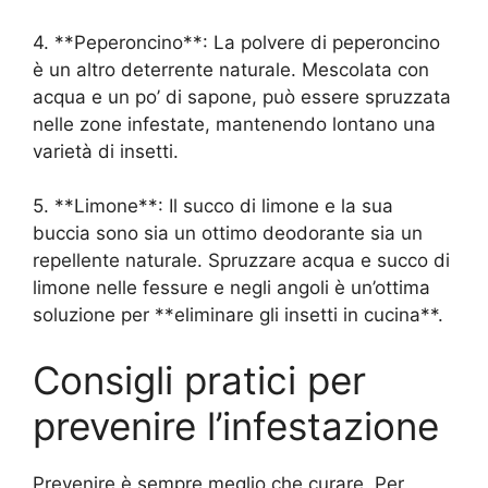
4. **Peperoncino**: La polvere di peperoncino
è un altro deterrente naturale. Mescolata con
acqua e un po’ di sapone, può essere spruzzata
nelle zone infestate, mantenendo lontano una
varietà di insetti.
5. **Limone**: Il succo di limone e la sua
buccia sono sia un ottimo deodorante sia un
repellente naturale. Spruzzare acqua e succo di
limone nelle fessure e negli angoli è un’ottima
soluzione per **eliminare gli insetti in cucina**.
Consigli pratici per
prevenire l’infestazione
Prevenire è sempre meglio che curare. Per