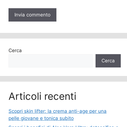
Cerca
Cerca
Articoli recenti
Scopri skin lifter: la crema anti-age per una
pelle giovane e tonica subito