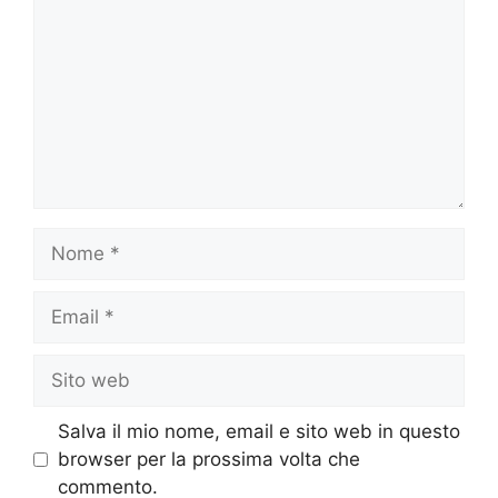
Nome
Email
Sito
web
Salva il mio nome, email e sito web in questo
browser per la prossima volta che
commento.