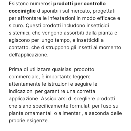
Esistono numerosi
prodotti per controllo
cocciniglie
disponibili sul mercato, progettati
per affrontare le infestazioni in modo efficace e
sicuro. Questi prodotti includono insetticidi
sistemici, che vengono assorbiti dalla pianta e
agiscono per lungo tempo, e insetticidi a
contatto, che distruggono gli insetti al momento
dell’applicazione.
Prima di utilizzare qualsiasi prodotto
commerciale, è importante leggere
attentamente le istruzioni e seguire le
indicazioni per garantire una corretta
applicazione. Assicurarsi di scegliere prodotti
che siano specificamente formulati per l’uso su
piante ornamentali o alimentari, a seconda delle
proprie esigenze.