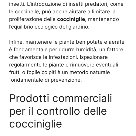
insetti. L’introduzione di insetti predatori, come
le coccinelle, può anche aiutare a limitare la
proliferazione delle
cocciniglie
, mantenendo
l’equilibrio ecologico del giardino.
Infine, mantenere le piante ben potate e aerate
è fondamentale per ridurre l’umidità, un fattore
che favorisce le infestazioni. Ispezionare
regolarmente le piante e rimuovere eventuali
frutti o foglie colpiti è un metodo naturale
fondamentale di prevenzione.
Prodotti commerciali
per il controllo delle
cocciniglie