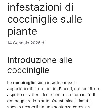
infestazioni di
cocciniglie sulle
piante
14 Gennaio 2026
di
Introduzione alle
cocciniglie
Le
cocciniglie
sono insetti parassiti
appartenenti all’ordine dei Rincoti, noti per il loro
aspetto caratteristico e per la loro capacità di
danneggiare le piante. Questi piccoli insetti,
spesso ricoperti da una sostanza cerosa, si