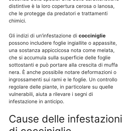
distintive è la loro copertura cerosa o lanosa,
che le protegge da predatori e trattamenti
chimici.
Gli indizi di un’infestazione di
cocciniglie
possono includere foglie ingiallite o appassite,
una sostanza appiccicosa nota come melata,
che si accumula sulla superficie delle foglie
sottostanti e può portare alla crescita di muffa
nera. È anche possibile notare deformazioni o
ingrossamenti sui rami e le foglie. Un controllo
regolare delle piante, in particolare su quelle
vulnerabili, aiuta a rilevare i segni di
infestazione in anticipo.
Cause delle infestazioni