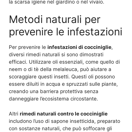
la scarsa igiene nel giardino o nel vivaio.
Metodi naturali per
prevenire le infestazioni
Per prevenire le
infestazioni di cocciniglie
,
diversi rimedi naturali si sono dimostrati
efficaci. Utilizzare oli essenziali, come quello di
neem o di tè della melaleuca, può aiutare a
scoraggiare questi insetti. Questi oli possono
essere diluiti in acqua e spruzzati sulle piante,
creando una barriera protettiva senza
danneggiare l’ecosistema circostante.
Altri
rimedi naturali contro le cocciniglie
includono l’uso di sapone insetticida, preparato
con sostanze naturali, che può soffocare gli