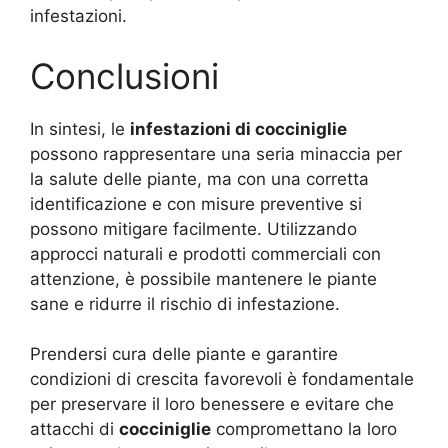
infestazioni.
Conclusioni
In sintesi, le
infestazioni di cocciniglie
possono rappresentare una seria minaccia per
la salute delle piante, ma con una corretta
identificazione e con misure preventive si
possono mitigare facilmente. Utilizzando
approcci naturali e prodotti commerciali con
attenzione, è possibile mantenere le piante
sane e ridurre il rischio di infestazione.
Prendersi cura delle piante e garantire
condizioni di crescita favorevoli è fondamentale
per preservare il loro benessere e evitare che
attacchi di
cocciniglie
compromettano la loro