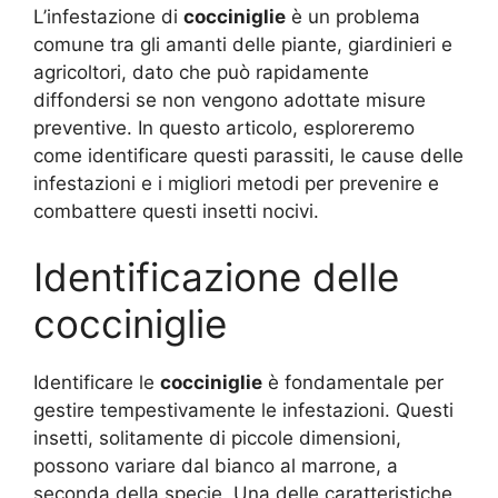
L’infestazione di
cocciniglie
è un problema
comune tra gli amanti delle piante, giardinieri e
agricoltori, dato che può rapidamente
diffondersi se non vengono adottate misure
preventive. In questo articolo, esploreremo
come identificare questi parassiti, le cause delle
infestazioni e i migliori metodi per prevenire e
combattere questi insetti nocivi.
Identificazione delle
cocciniglie
Identificare le
cocciniglie
è fondamentale per
gestire tempestivamente le infestazioni. Questi
insetti, solitamente di piccole dimensioni,
possono variare dal bianco al marrone, a
seconda della specie. Una delle caratteristiche