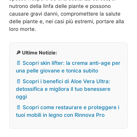
nutrono della linfa delle piante e possono
causare gravi danni, compromettere la salute
delle piante e, nei casi più estremi, portare alla
loro morte.
🔎 Ultime Notizie:
📄 Scopri skin lifter: la crema anti-age per
una pelle giovane e tonica subito
📄 Scopri i benefici di Aloe Vera Ultra:
detossifica e migliora il tuo benessere
oggi
📄 Scopri come restaurare e proteggere i
tuoi mobili in legno con Rinnova Pro