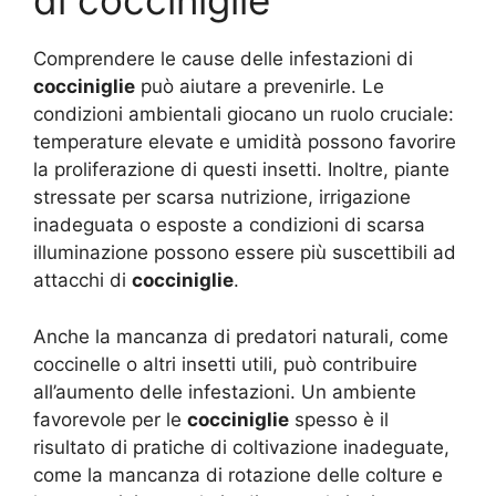
di cocciniglie
Comprendere le cause delle infestazioni di
cocciniglie
può aiutare a prevenirle. Le
condizioni ambientali giocano un ruolo cruciale:
temperature elevate e umidità possono favorire
la proliferazione di questi insetti. Inoltre, piante
stressate per scarsa nutrizione, irrigazione
inadeguata o esposte a condizioni di scarsa
illuminazione possono essere più suscettibili ad
attacchi di
cocciniglie
.
Anche la mancanza di predatori naturali, come
coccinelle o altri insetti utili, può contribuire
all’aumento delle infestazioni. Un ambiente
favorevole per le
cocciniglie
spesso è il
risultato di pratiche di coltivazione inadeguate,
come la mancanza di rotazione delle colture e