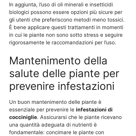
In aggiunta, l’uso di oli minerali e insetticidi
biologici possono essere opzioni più sicure per
gli utenti che preferiscono metodi meno tossici.
È bene applicare questi trattamenti in momenti
in cui le piante non sono sotto stress e seguire
rigorosamente le raccomandazioni per l’uso.
Mantenimento della
salute delle piante per
prevenire infestazioni
Un buon mantenimento delle piante è
essenziale per prevenire le
infestazioni di
cocciniglie
. Assicurarsi che le piante ricevano
una quantità adeguata di nutrienti è
fondamentale: concimare le piante con