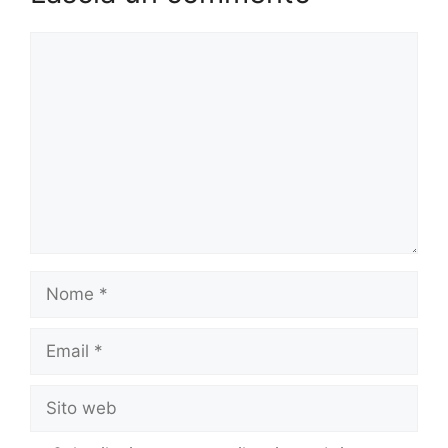
Commento
Nome
Email
Sito
web