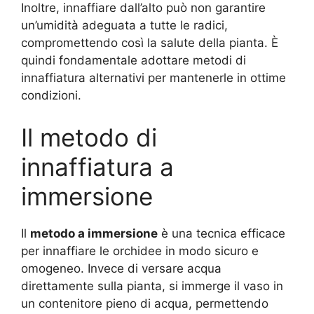
Inoltre, innaffiare dall’alto può non garantire
un’umidità adeguata a tutte le radici,
compromettendo così la salute della pianta. È
quindi fondamentale adottare metodi di
innaffiatura alternativi per mantenerle in ottime
condizioni.
Il metodo di
innaffiatura a
immersione
Il
metodo a immersione
è una tecnica efficace
per innaffiare le orchidee in modo sicuro e
omogeneo. Invece di versare acqua
direttamente sulla pianta, si immerge il vaso in
un contenitore pieno di acqua, permettendo