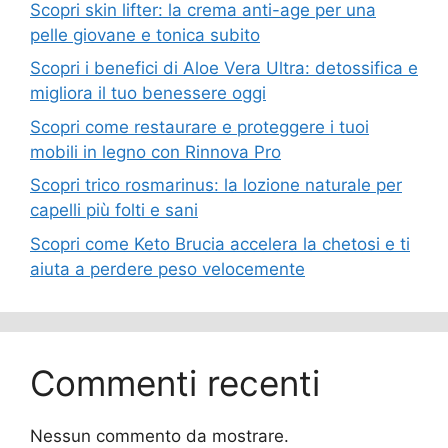
Scopri skin lifter: la crema anti-age per una
pelle giovane e tonica subito
Scopri i benefici di Aloe Vera Ultra: detossifica e
migliora il tuo benessere oggi
Scopri come restaurare e proteggere i tuoi
mobili in legno con Rinnova Pro
Scopri trico rosmarinus: la lozione naturale per
capelli più folti e sani
Scopri come Keto Brucia accelera la chetosi e ti
aiuta a perdere peso velocemente
Commenti recenti
Nessun commento da mostrare.