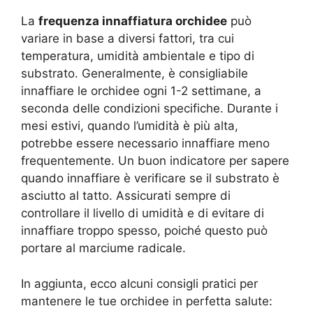
La
frequenza innaffiatura orchidee
può
variare in base a diversi fattori, tra cui
temperatura, umidità ambientale e tipo di
substrato. Generalmente, è consigliabile
innaffiare le orchidee ogni 1-2 settimane, a
seconda delle condizioni specifiche. Durante i
mesi estivi, quando l’umidità è più alta,
potrebbe essere necessario innaffiare meno
frequentemente. Un buon indicatore per sapere
quando innaffiare è verificare se il substrato è
asciutto al tatto. Assicurati sempre di
controllare il livello di umidità e di evitare di
innaffiare troppo spesso, poiché questo può
portare al marciume radicale.
In aggiunta, ecco alcuni consigli pratici per
mantenere le tue orchidee in perfetta salute: