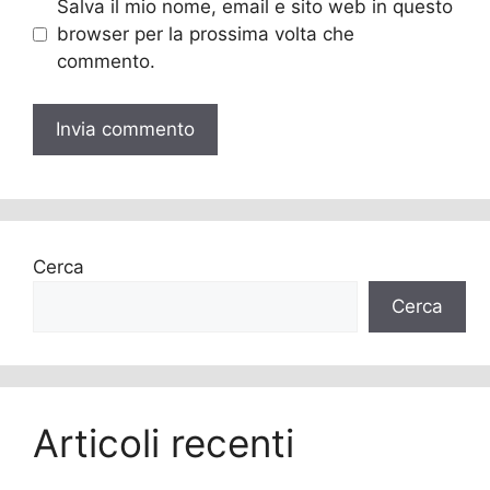
Salva il mio nome, email e sito web in questo
browser per la prossima volta che
commento.
Cerca
Cerca
Articoli recenti