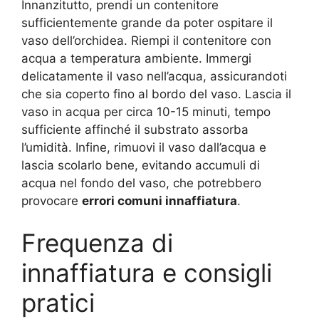
Innanzitutto, prendi un contenitore
sufficientemente grande da poter ospitare il
vaso dell’orchidea. Riempi il contenitore con
acqua a temperatura ambiente. Immergi
delicatamente il vaso nell’acqua, assicurandoti
che sia coperto fino al bordo del vaso. Lascia il
vaso in acqua per circa 10-15 minuti, tempo
sufficiente affinché il substrato assorba
l’umidità. Infine, rimuovi il vaso dall’acqua e
lascia scolarlo bene, evitando accumuli di
acqua nel fondo del vaso, che potrebbero
provocare
errori comuni innaffiatura
.
Frequenza di
innaffiatura e consigli
pratici