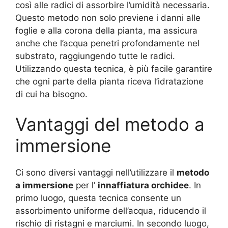
così alle radici di assorbire l’umidità necessaria.
Questo metodo non solo previene i danni alle
foglie e alla corona della pianta, ma assicura
anche che l’acqua penetri profondamente nel
substrato, raggiungendo tutte le radici.
Utilizzando questa tecnica, è più facile garantire
che ogni parte della pianta riceva l’idratazione
di cui ha bisogno.
Vantaggi del metodo a
immersione
Ci sono diversi vantaggi nell’utilizzare il
metodo
a immersione
per l’
innaffiatura orchidee
. In
primo luogo, questa tecnica consente un
assorbimento uniforme dell’acqua, riducendo il
rischio di ristagni e marciumi. In secondo luogo,