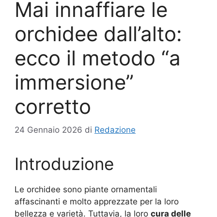
Mai innaffiare le
orchidee dall’alto:
ecco il metodo “a
immersione”
corretto
24 Gennaio 2026
di
Redazione
Introduzione
Le orchidee sono piante ornamentali
affascinanti e molto apprezzate per la loro
bellezza e varietà. Tuttavia, la loro
cura delle