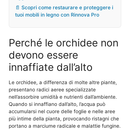
📄 Scopri come restaurare e proteggere i
tuoi mobili in legno con Rinnova Pro
Perché le orchidee non
devono essere
innaffiate dall’alto
Le orchidee, a differenza di molte altre piante,
presentano radici aeree specializzate
nell’assorbire umidità e nutrienti dall’ambiente.
Quando si innaffiano dall’alto, l’acqua può
accumularsi nel cuore delle foglie e nelle aree
più intime della pianta, provocando ristagni che
portano a marciume radicale e malattie fungine.