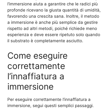
l’immersione aiuta a garantire che le radici più
profonde ricevano la giusta quantità di umidità,
favorendo una crescita sana. Inoltre, il metodo
a immersione è anche più semplice da gestire
rispetto ad altri metodi, poiché richiede meno
esperienza e deve essere ripetuto solo quando
il substrato è completamente asciutto.
Come eseguire
correttamente
l’innaffiatura a
immersione
Per eseguire correttamente l’innaffiatura a
immersione, segui questi semplici passaggi.