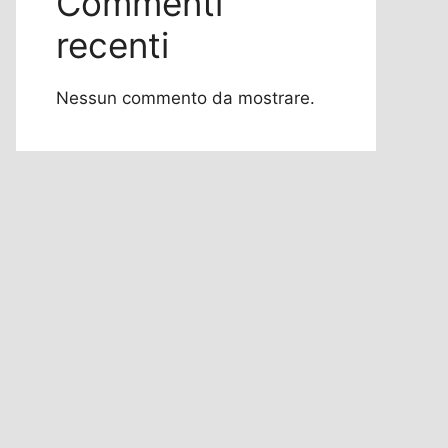
Commenti
recenti
Nessun commento da mostrare.