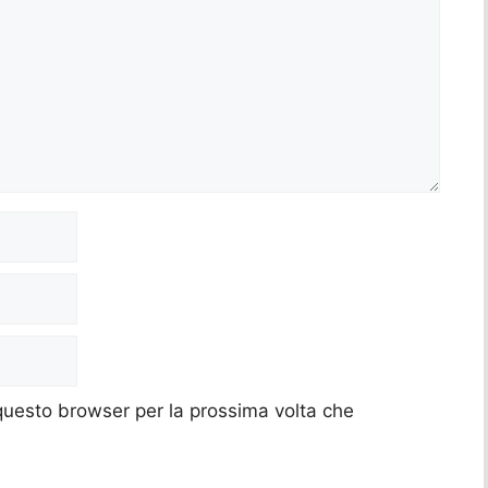
 questo browser per la prossima volta che