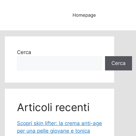
Homepage
Cerca
Cerca
Articoli recenti
Scopri skin lifter: la crema anti-age
per una pelle giovane e tonica