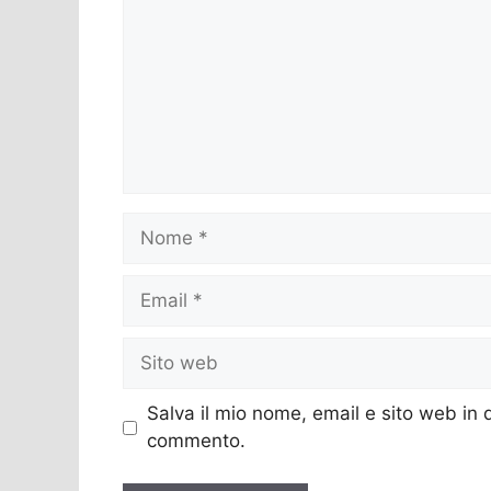
Nome
Email
Sito
web
Salva il mio nome, email e sito web in
commento.