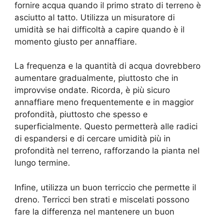
fornire acqua quando il primo strato di terreno è
asciutto al tatto. Utilizza un misuratore di
umidità se hai difficoltà a capire quando è il
momento giusto per annaffiare.
La frequenza e la quantità di acqua dovrebbero
aumentare gradualmente, piuttosto che in
improvvise ondate. Ricorda, è più sicuro
annaffiare meno frequentemente e in maggior
profondità, piuttosto che spesso e
superficialmente. Questo permetterà alle radici
di espandersi e di cercare umidità più in
profondità nel terreno, rafforzando la pianta nel
lungo termine.
Infine, utilizza un buon terriccio che permette il
dreno. Terricci ben strati e miscelati possono
fare la differenza nel mantenere un buon