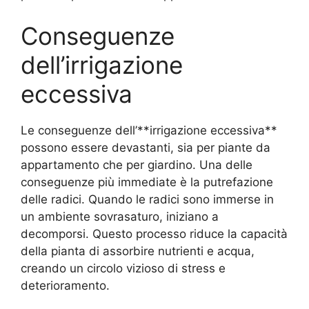
Conseguenze
dell’irrigazione
eccessiva
Le conseguenze dell’**irrigazione eccessiva**
possono essere devastanti, sia per piante da
appartamento che per giardino. Una delle
conseguenze più immediate è la putrefazione
delle radici. Quando le radici sono immerse in
un ambiente sovrasaturo, iniziano a
decomporsi. Questo processo riduce la capacità
della pianta di assorbire nutrienti e acqua,
creando un circolo vizioso di stress e
deterioramento.