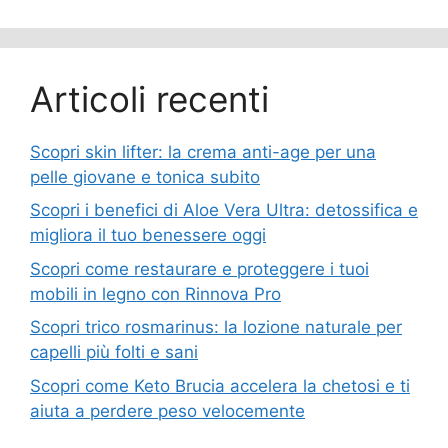
Articoli recenti
Scopri skin lifter: la crema anti-age per una
pelle giovane e tonica subito
Scopri i benefici di Aloe Vera Ultra: detossifica e
migliora il tuo benessere oggi
Scopri come restaurare e proteggere i tuoi
mobili in legno con Rinnova Pro
Scopri trico rosmarinus: la lozione naturale per
capelli più folti e sani
Scopri come Keto Brucia accelera la chetosi e ti
aiuta a perdere peso velocemente