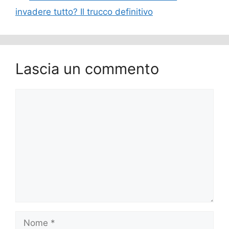
invadere tutto? Il trucco definitivo
Lascia un commento
Commento
Nome