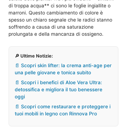
di troppa acqua** ci sono le foglie ingiallite o
marroni. Questo cambiamento di colore è
spesso un chiaro segnale che le radici stanno
soffrendo a causa di una saturazione
prolungata e della mancanza di ossigeno.
🔎 Ultime Notizie:
📄 Scopri skin lifter: la crema anti-age per
una pelle giovane e tonica subito
📄 Scopri i benefici di Aloe Vera Ultra:
detossifica e migliora il tuo benessere
oggi
📄 Scopri come restaurare e proteggere i
tuoi mobili in legno con Rinnova Pro