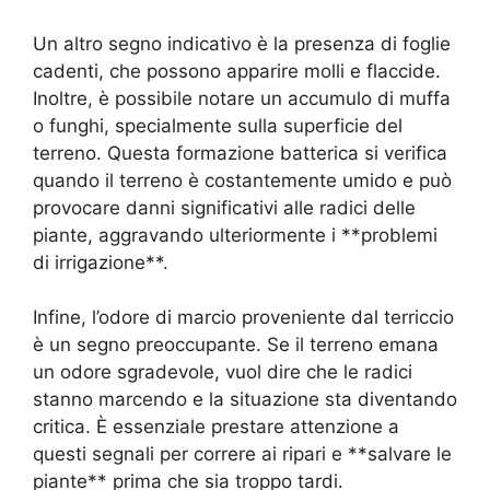
Un altro segno indicativo è la presenza di foglie
cadenti, che possono apparire molli e flaccide.
Inoltre, è possibile notare un accumulo di muffa
o funghi, specialmente sulla superficie del
terreno. Questa formazione batterica si verifica
quando il terreno è costantemente umido e può
provocare danni significativi alle radici delle
piante, aggravando ulteriormente i **problemi
di irrigazione**.
Infine, l’odore di marcio proveniente dal terriccio
è un segno preoccupante. Se il terreno emana
un odore sgradevole, vuol dire che le radici
stanno marcendo e la situazione sta diventando
critica. È essenziale prestare attenzione a
questi segnali per correre ai ripari e **salvare le
piante** prima che sia troppo tardi.