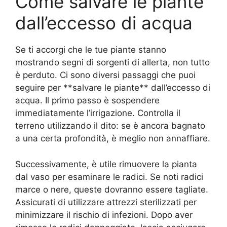
Come salvare le piante
dall’eccesso di acqua
Se ti accorgi che le tue piante stanno
mostrando segni di sorgenti di allerta, non tutto
è perduto. Ci sono diversi passaggi che puoi
seguire per **salvare le piante** dall’eccesso di
acqua. Il primo passo è sospendere
immediatamente l’irrigazione. Controlla il
terreno utilizzando il dito: se è ancora bagnato
a una certa profondità, è meglio non annaffiare.
Successivamente, è utile rimuovere la pianta
dal vaso per esaminare le radici. Se noti radici
marce o nere, queste dovranno essere tagliate.
Assicurati di utilizzare attrezzi sterilizzati per
minimizzare il rischio di infezioni. Dopo aver