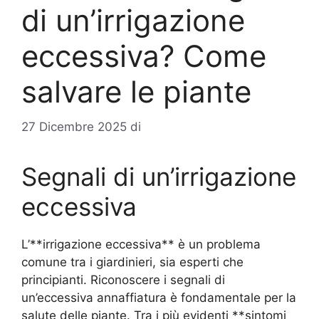
di un’irrigazione
eccessiva? Come
salvare le piante
27 Dicembre 2025
di
Segnali di un’irrigazione
eccessiva
L’**irrigazione eccessiva** è un problema
comune tra i giardinieri, sia esperti che
principianti. Riconoscere i segnali di
un’eccessiva annaffiatura è fondamentale per la
salute delle piante. Tra i più evidenti **sintomi