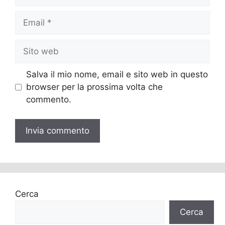
Email
Sito
web
Salva il mio nome, email e sito web in questo
browser per la prossima volta che
commento.
Cerca
Cerca