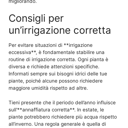
migliorando.
Consigli per
un’irrigazione corretta
Per evitare situazioni di **irrigazione
eccessiva**, è fondamentale stabilire una
routine di irrigazione corretta. Ogni pianta è
diversa e richiede attenzioni specifiche.
Informati sempre sui bisogni idrici delle tue
piante, poiché alcune possono richiedere
maggiore umidità rispetto ad altre.
Tieni presente che il periodo dell’anno influisce
sull’**annaffiatura corretta**. In estate, le
piante potrebbero richiedere più acqua rispetto
all’inverno. Una regola generale è quella di