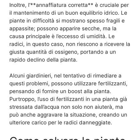
Inoltre, l’**annaffiatura corretta** è cruciale per
il mantenimento di un buon equilibrio idrico. Le
piante in difficoltà si mostrano spesso fragili e
appassite; possono apparire secche, ma la
causa principale è l’eccesso di umidità. Le
radici, in questo caso, non riescono a ricevere la
giusta quantità di ossigeno, portando a un
rapido declino della pianta.
Alcuni giardinieri, nel tentativo di rimediare a
questi problemi, possono utilizzare fertilizzanti,
pensando di fornire un boost alla pianta.
Purtroppo, l’uso di fertilizzanti in una pianta già
stressata dall’acqua non solo non aiuterà, ma
può anche aggravare la situazione, creando un
ulteriore carico per le radici danneggiate.