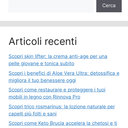
Cerca
Articoli recenti
Scopri skin lifter: la crema anti-age per una
pelle giovane e tonica subito
Scopri i benefici di Aloe Vera Ultra: detossifica e
migliora il tuo benessere oggi
Scopri come restaurare e proteggere i tuoi
mobili in legno con Rinnova Pro
Scopri trico rosmarinus: la lozione naturale per
capelli più folti e sani
Scopri come Keto Brucia accelera la chetosi e ti