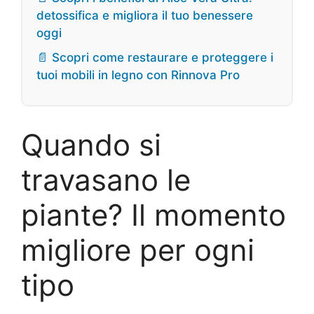
detossifica e migliora il tuo benessere
oggi
📄 Scopri come restaurare e proteggere i
tuoi mobili in legno con Rinnova Pro
Quando si
travasano le
piante? Il momento
migliore per ogni
tipo