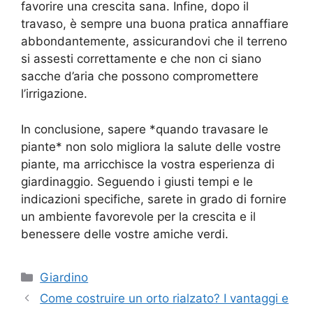
favorire una crescita sana. Infine, dopo il
travaso, è sempre una buona pratica annaffiare
abbondantemente, assicurandovi che il terreno
si assesti correttamente e che non ci siano
sacche d’aria che possono compromettere
l’irrigazione.
In conclusione, sapere *quando travasare le
piante* non solo migliora la salute delle vostre
piante, ma arricchisce la vostra esperienza di
giardinaggio. Seguendo i giusti tempi e le
indicazioni specifiche, sarete in grado di fornire
un ambiente favorevole per la crescita e il
benessere delle vostre amiche verdi.
Categorie
Giardino
Come costruire un orto rialzato? I vantaggi e