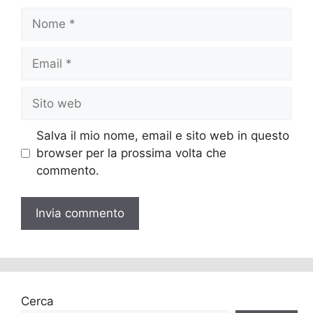
Nome
Email
Sito
web
Salva il mio nome, email e sito web in questo
browser per la prossima volta che
commento.
Cerca