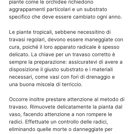
piante come le orchidee richiedono
aggrappamenti particolari e un substrato
specifico che deve essere cambiato ogni anno.
Le piante tropicali, sebbene necessitino di
travasi regolari, devono essere maneggiate con
cura, poiché il loro apparato radicale è spesso
delicato. La chiave per un travaso corretto è
sempre la preparazione: assicuratevi di avere a
disposizione il giusto substrato e i materiali
necessari, come vasi con fori di drenaggio e
una buona miscela di terriccio.
Occorre inoltre prestare attenzione al metodo di
travaso. Rimuovete delicatamente la pianta dal
vaso, facendo attenzione a non rompere le
radici. Effettuate un controllo delle radici,
eliminando quelle morte o danneggiate per