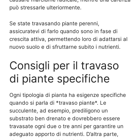
può stressarle ulteriormente.
Se state travasando piante perenni,
assicuratevi di farlo quando sono in fase di
crescita attiva, permettendo loro di adattarsi al
nuovo suolo e di sfruttarne subito i nutrienti.
Consigli per il travaso
di piante specifiche
Ogni tipologia di pianta ha esigenze specifiche
quando si parla di *travaso piante*. Le
succulente, ad esempio, prediligono un
substrato ben drenato e dovrebbero essere
travasate ogni due o tre anni per garantire un
adeguato apporto di nutrienti. D’altra parte,