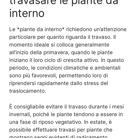
travasare le piante da
interno
Le *piante da interno* richiedono un’attenzione
particolare per quanto riguarda il travaso. Il
momento ideale si colloca generalmente
all’inizio della primavera, quando le piante
iniziano il loro ciclo di crescita attivo. In questo
periodo, le condizioni climatiche e ambientali
sono più favorevoli, permettendo loro di
riprendersi rapidamente dallo stress del
traslocamento.
È consigliabile evitare il travaso durante i mesi
invernali, poiché le piante tendono a essere in
una fase di riposo vegetativo. In estate, è
possibile effettuare travasi per piante che
mostrano segni evidenti di radicamento