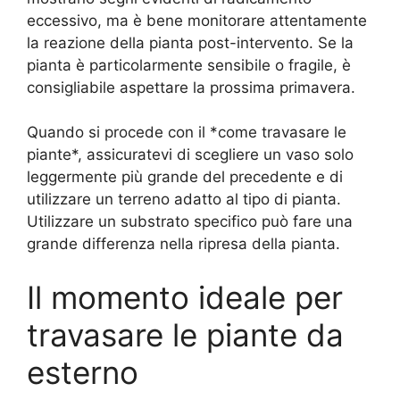
eccessivo, ma è bene monitorare attentamente
la reazione della pianta post-intervento. Se la
pianta è particolarmente sensibile o fragile, è
consigliabile aspettare la prossima primavera.
Quando si procede con il *come travasare le
piante*, assicuratevi di scegliere un vaso solo
leggermente più grande del precedente e di
utilizzare un terreno adatto al tipo di pianta.
Utilizzare un substrato specifico può fare una
grande differenza nella ripresa della pianta.
Il momento ideale per
travasare le piante da
esterno