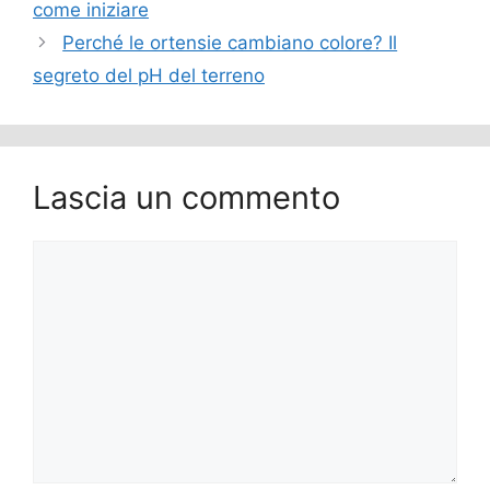
come iniziare
Perché le ortensie cambiano colore? Il
segreto del pH del terreno
Lascia un commento
Commento