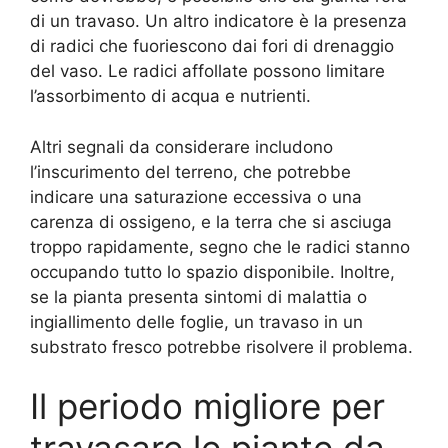
di un travaso. Un altro indicatore è la presenza
di radici che fuoriescono dai fori di drenaggio
del vaso. Le radici affollate possono limitare
l’assorbimento di acqua e nutrienti.
Altri segnali da considerare includono
l’inscurimento del terreno, che potrebbe
indicare una saturazione eccessiva o una
carenza di ossigeno, e la terra che si asciuga
troppo rapidamente, segno che le radici stanno
occupando tutto lo spazio disponibile. Inoltre,
se la pianta presenta sintomi di malattia o
ingiallimento delle foglie, un travaso in un
substrato fresco potrebbe risolvere il problema.
Il periodo migliore per