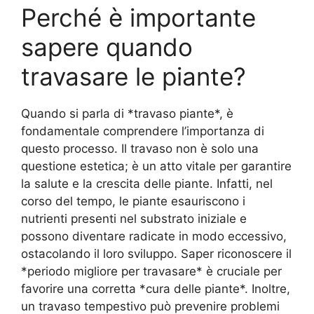
Perché è importante
sapere quando
travasare le piante?
Quando si parla di *travaso piante*, è
fondamentale comprendere l’importanza di
questo processo. Il travaso non è solo una
questione estetica; è un atto vitale per garantire
la salute e la crescita delle piante. Infatti, nel
corso del tempo, le piante esauriscono i
nutrienti presenti nel substrato iniziale e
possono diventare radicate in modo eccessivo,
ostacolando il loro sviluppo. Saper riconoscere il
*periodo migliore per travasare* è cruciale per
favorire una corretta *cura delle piante*. Inoltre,
un travaso tempestivo può prevenire problemi