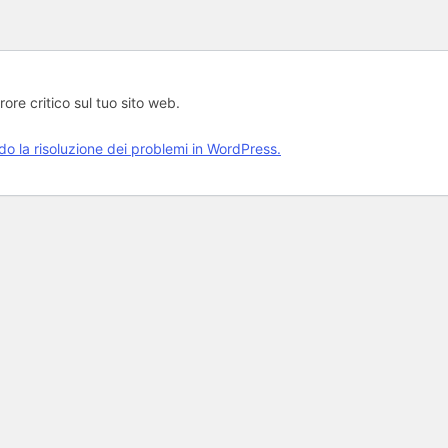
rore critico sul tuo sito web.
rdo la risoluzione dei problemi in WordPress.