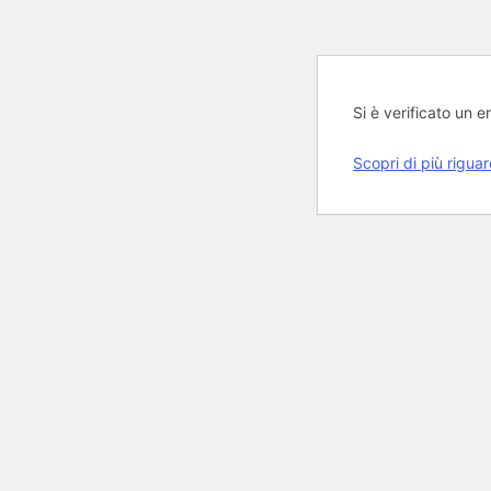
Si è verificato un er
Scopri di più rigua